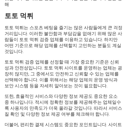
해
토토 먹튀
토토 먹튀는 스포츠 베팅을 즐기는 많은 사람들에게 큰 걱정
거리입니다. 이러한 불안함과 부담감을 없애기 위해 많은 사
람들이 토토 먹튀 검증 업체를 이용하고 있습니다. 하지만
어떤 기준으로 해당 업체를 선택할지 고민하는 분들도 계실
것입니다.
토토 먹튀 검증 업체를 선정할 때 가장 중요한 기준은 신뢰
성과 안전성입니다. 토토 먹튀 사이트를 운영하는 업체는 굉
장히 많지만, 그 중에서도 안전하고 신뢰할 수 있는 업체를
선택해야 합니다. 이를 위해서는 해당 업체의 운영 방식과
보안 시스템 등을 자세히 알아보는 것이 필요합니다.
또한, 효율적인 서비스와 다양한 정보 제공도 중요한 요소
중 하나입니다. 적시에 정확한 정보를 제공해주는 업체일수
록 사용자의 만족도가 더욱 올라갈 것입니다. 따라서 서비스
질 확인 및 다양한 정보 제공 여부를 체크해야 합니다.
더불어, 편리한 결제 시스템도 중요한 포인트입니다. 사이트