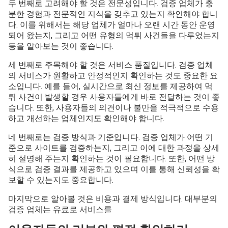
두 번째로 고려해야 할 것은 전문성입니다. 검증 업체가 충
분한 경험과 전문적인 지식을 갖추고 있는지 확인해야 합니
다. 이를 위해서는 해당 업체가 얼마나 오랜 시간 동안 운영
되어 왔는지, 그리고 어떤 유형의 먹튀 사건들을 다루었는지
등을 알아보는 것이 좋습니다.
세 번째로 주목해야 할 것은 서비스 품질입니다. 검증 업체
의 서비스가 원활하고 안정적인지 확인하는 것도 중요한 요
소입니다. 예를 들어, 실시간으로 최신 정보를 제공하여 먹
튀 사건이 발생할 경우 사용자들에게 바로 전달하는 것이 좋
습니다. 또한, 사용자들의 의견이나 불만을 적극적으로 수용
하고 개선하는 업체인지도 확인해야 합니다.
네 번째로는 검증 방식과 기준입니다. 검증 업체가 어떤 기
준으로 사이트를 검증하는지, 그리고 이에 대한 과정을 상세
히 설명해 주는지 확인하는 것이 필요합니다. 또한, 어떤 방
식으로 검증 결과를 제공하고 있으며 이를 통해 신뢰성을 확
보할 수 있는지도 중요합니다.
마지막으로 알아볼 것은 비용과 결제 방식입니다. 대부분의
검증 업체는 유료로 서비스를