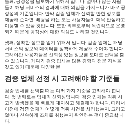
둘째, 공정성을 담보하기 위해서 입니다. 얼마나 많은 사람
들이 해당 서비스의 결과에 대해 의심을 가지느냐가 바로 공
정성의 기준입니다. 만약 검증 업체가 신뢰할 만한 정보를
제공해 준다면, 베팅을 하는 모든 사용자들이 더욱 안심하고
이용할 수 있을 것입니다. 또한 외부로부터 독립적으로 운영
되기 때문에 공정성에 대한 의심도 사라질 것입니다.
셋째, 정확한 정보를 얻기 위해서 입니다. 검증 업체는 해당
서비스의 정보와 데이터를 정확하게 제공해 주어야 합니다.
그래야만 사용자들은 신뢰성 있는 정보를 토대로 선택을 할
수 있습니다. 게다가 검증 업체는 많은 경험과 전문 지식을
갖고 있기 때문에 다양한 분
검증 업체 선정 시 고려해야 할 기준들
검증 업체를 선택할 때는 여러 가지 기준을 고려해야 합니
다. 첫 번째로는 업체의 신뢰성입니다. 검증 업체는 먹튀 사
고가 발생했을 때 빠르게 대처하고 해결해야 합니다. 따라서
이전에 검증 업체가 어떻게 먹튀 사건을 처리했는지, 그리고
얼마나 신속하게 조치를 취했는지 확인하는 것이 중요합니
다.