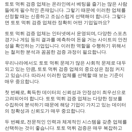
토토 먹튀 검증 업체는 온라인에서 베팅을 즐기는 많은 사람
들에게 필수적인 존재입니다. 그렇기 때문에 이러한 업체를
선정할 때는 신중하고 조심스럽게 선택해야 합니다. 그렇다
면 토토 먹튀 검증 업체란 정확히 어떤 기업일까요?
토토 먹튀 검증 업체는 인터넷에서 운영되며, 다양한 스포츠
경기나 게임 등의 결과를 예측하여 돈을 거는 사이트의 안전
성을 확인하는 기업입니다. 이러한 역할을 수행하기 위해서
는 철저한 분석과 꼼꼼한 검증 과정이 필요합니다.
우리나라에서도 토토 먹튀 문제가 많은 사회적 문제로 대두
되고 있는 만큼, 토토 먹튀 검증 업체의 중요성은 점점 커지
고 있습니다. 따라서 이러한 업체를 선택할 때 보는 기준이
매우 중요합니다.
첫 번째로, 획득한 데이터의 신뢰성과 안정성이 최우선으로
고려되어야 합니다. 토토 먹튀 검증 업체는 다양한 정보를
수집하여 분석하기 때문에 해당 기업이 가지고 있는 데이터
의 정확성과 신뢰도가 매우 중요합니다.
두 번째로, 전문적인 인력과 체계적인 시스템을 갖춘 업체를
선택하는 것이 좋습니다. 토토 먹튀 검증은 매우 복잡하고